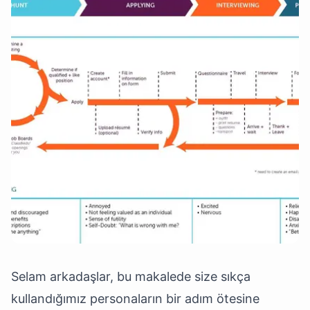
Selam arkadaşlar, bu makalede size sıkça
kullandığımız personaların bir adım ötesine