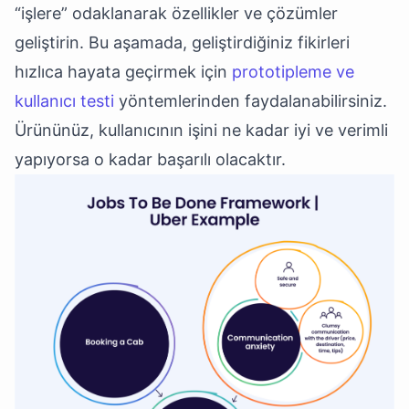
“işlere” odaklanarak özellikler ve çözümler
geliştirin. Bu aşamada, geliştirdiğiniz fikirleri
hızlıca hayata geçirmek için
prototipleme ve
kullanıcı testi
yöntemlerinden faydalanabilirsiniz.
Ürününüz, kullanıcının işini ne kadar iyi ve verimli
yapıyorsa o kadar başarılı olacaktır.