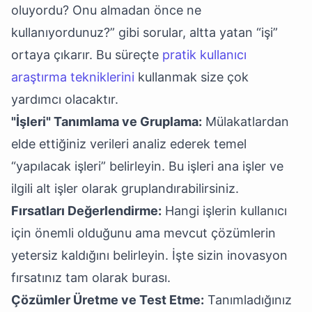
oluyordu? Onu almadan önce ne
kullanıyordunuz?” gibi sorular, altta yatan “işi”
ortaya çıkarır. Bu süreçte
pratik kullanıcı
araştırma tekniklerini
kullanmak size çok
yardımcı olacaktır.
"İşleri" Tanımlama ve Gruplama:
Mülakatlardan
elde ettiğiniz verileri analiz ederek temel
“yapılacak işleri” belirleyin. Bu işleri ana işler ve
ilgili alt işler olarak gruplandırabilirsiniz.
Fırsatları Değerlendirme:
Hangi işlerin kullanıcı
için önemli olduğunu ama mevcut çözümlerin
yetersiz kaldığını belirleyin. İşte sizin inovasyon
fırsatınız tam olarak burası.
Çözümler Üretme ve Test Etme:
Tanımladığınız