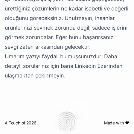
ürettiğiniz çözümlerin ne kadar isabetli ve değerli
olduğunu göreceksiniz. Unutmayın, insanlar
ürünlerinizi sevmek zorunda değil; sadece işlerini
görmek zorundalar. Eğer bunu başarırsanız,
sevgi zaten arkasından gelecektir.
Umarım yazıyı faydalı bulmuşsunuzdur. Daha
detaylı sorularınız için bana Linkedin üzerinden
ulaşmaktan çekinmeyin.
A Touch of 2026
Made with ❤️