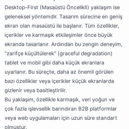
Desktop-First (Masaüstü Öncelikli) yaklaşım ise
geleneksel yöntemdir. Tasarım sürecine en geniş
ekran olan masaüstü ile başlanır. Tüm özellikler,
içerikler ve karmaşık etkileşimler önce büyük
ekranda tasarlanır. Ardından bu zengin deneyim,
“zarifçe küçültülerek” (graceful degradation)
tablet ve mobil gibi daha küçük ekranlara
uyarlanır. Bu süreçte, daha az önemli görülen
bazı özellikler veya içerikler küçük ekranlarda
gizlenir veya basitleştirilir.
Bu yaklaşım, özellikle karmaşık, veri yoğun ve
çok fazla işlevsellik barındıran B2B platformlar
veya web uygulamaları için uzun süre standart
olmuştur.