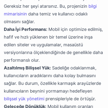
Gereksiz her şeyi atarsınız. Bu, projenizin
bilgi
mimarisinin
daha temiz ve kullanıcı odaklı
olmasını sağlar.
Daha İyi Performans:
Mobil için optimize edilmiş,
hafif ve hızlı yüklenen bir temel üzerine inşa
edilen siteler ve uygulamalar, masaüstü
versiyonlarına ölçeklendiğinde de genellikle daha
performanslı olur.
Azaltılmış Bilişsel Yük:
Sadeliğe odaklanmak,
kullanıcıların aradıklarını daha kolay bulmasını
sağlar. Bu durum, özellikle karmaşık arayüzlerde
kullanıcıların beynini yormamayı hedefleyen
bilişsel yük yönetimi
prensipleriyle de örtüşür.
Geleceğe Dönüklük:
Mobil kullanım oranları