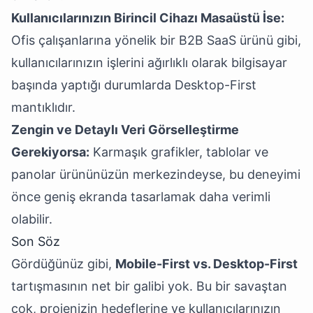
Kullanıcılarınızın Birincil Cihazı Masaüstü İse:
Ofis çalışanlarına yönelik bir B2B SaaS ürünü gibi,
kullanıcılarınızın işlerini ağırlıklı olarak bilgisayar
başında yaptığı durumlarda Desktop-First
mantıklıdır.
Zengin ve Detaylı Veri Görselleştirme
Gerekiyorsa:
Karmaşık grafikler, tablolar ve
panolar ürününüzün merkezindeyse, bu deneyimi
önce geniş ekranda tasarlamak daha verimli
olabilir.
Son Söz
Gördüğünüz gibi,
Mobile-First vs. Desktop-First
tartışmasının net bir galibi yok. Bu bir savaştan
çok, projenizin hedeflerine ve kullanıcılarınızın