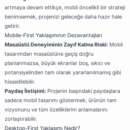
artmaya devam ettikçe, mobil öncelikli bir strateji
benimsemek, projenizi geleceğe daha hazır hale
getirir.
Mobile-First Yaklaşımının Dezavantajları
Masaüstü Deneyiminin Zayıf Kalma Riski:
Mobil
tasarımdan masaüstüne geçiş doğru
planlanmazsa, büyük ekranlar boş, sıkıcı ve
potansiyelinden tam olarak yararlanılmamış gibi
hissedilebilir.
Paydaş İletişimi:
Projenin başındaki paydaşlara
sadece mobil tasarımı göstermek, ürünün tam
vizyonunu ve tüm özelliklerini anlamalarını
zorlaştırabilir.
Desktop-First Yaklaşımı Nedir?