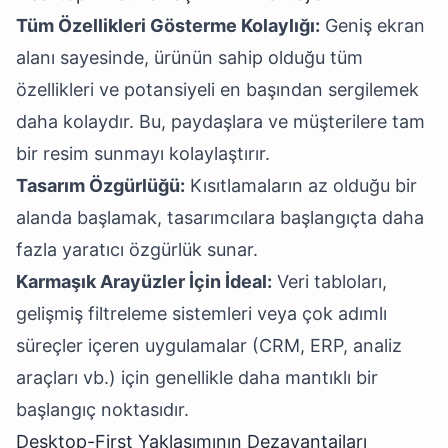
Tüm Özellikleri Gösterme Kolaylığı:
Geniş ekran
alanı sayesinde, ürünün sahip olduğu tüm
özellikleri ve potansiyeli en başından sergilemek
daha kolaydır. Bu, paydaşlara ve müşterilere tam
bir resim sunmayı kolaylaştırır.
Tasarım Özgürlüğü:
Kısıtlamaların az olduğu bir
alanda başlamak, tasarımcılara başlangıçta daha
fazla yaratıcı özgürlük sunar.
Karmaşık Arayüzler İçin İdeal:
Veri tabloları,
gelişmiş filtreleme sistemleri veya çok adımlı
süreçler içeren uygulamalar (CRM, ERP, analiz
araçları vb.) için genellikle daha mantıklı bir
başlangıç noktasıdır.
Desktop-First Yaklaşımının Dezavantajları