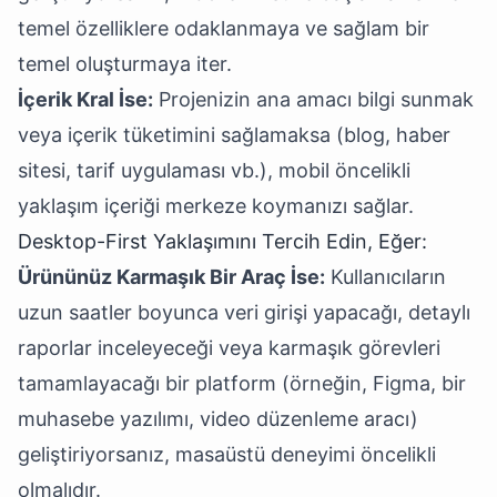
temel özelliklere odaklanmaya ve sağlam bir
temel oluşturmaya iter.
İçerik Kral İse:
Projenizin ana amacı bilgi sunmak
veya içerik tüketimini sağlamaksa (blog, haber
sitesi, tarif uygulaması vb.), mobil öncelikli
yaklaşım içeriği merkeze koymanızı sağlar.
Desktop-First Yaklaşımını Tercih Edin, Eğer:
Ürününüz Karmaşık Bir Araç İse:
Kullanıcıların
uzun saatler boyunca veri girişi yapacağı, detaylı
raporlar inceleyeceği veya karmaşık görevleri
tamamlayacağı bir platform (örneğin, Figma, bir
muhasebe yazılımı, video düzenleme aracı)
geliştiriyorsanız, masaüstü deneyimi öncelikli
olmalıdır.