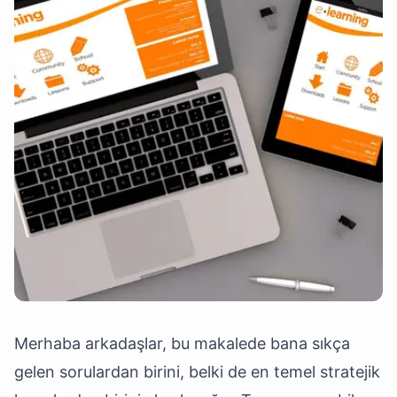
Merhaba arkadaşlar, bu makalede bana sıkça
gelen sorulardan birini, belki de en temel stratejik