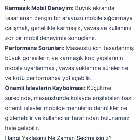
Karmaşık Mobil Deneyim:
Büyük ekranda
tasarlanan zengin bir arayüzü mobile sığdırmaya
çalışmak, genellikle karmaşık, yavaş ve kullanımı
zor bir mobil deneyimle sonuçlanır.
Performans Sorunları:
Masaüstü için tasarlanmış
büyük görsellerin ve karmaşık kod yapılarının
mobile uyarlanması, yavaş yüklenme sürelerine
ve kötü performansa yol açabilir.
Önemli İşlevlerin Kaybolması:
Küçültme
sürecinde, masaüstünde kolayca erişilebilen bazı
önemli işlevler mobilde menülerin derinliklerine
gizlenebilir ve kullanıcılar tarafından bulunamaz
hale gelebilir.
Hangi Yaklaşımı Ne Zaman Seçmelisiniz?