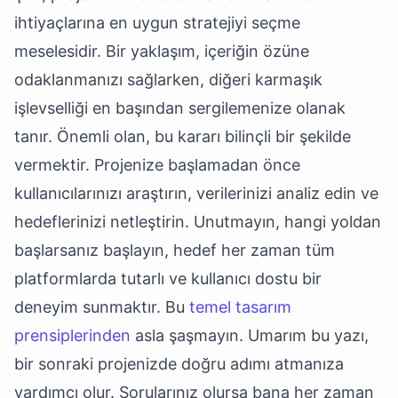
ihtiyaçlarına en uygun stratejiyi seçme
meselesidir. Bir yaklaşım, içeriğin özüne
odaklanmanızı sağlarken, diğeri karmaşık
işlevselliği en başından sergilemenize olanak
tanır. Önemli olan, bu kararı bilinçli bir şekilde
vermektir. Projenize başlamadan önce
kullanıcılarınızı araştırın, verilerinizi analiz edin ve
hedeflerinizi netleştirin. Unutmayın, hangi yoldan
başlarsanız başlayın, hedef her zaman tüm
platformlarda tutarlı ve kullanıcı dostu bir
deneyim sunmaktır. Bu
temel tasarım
prensiplerinden
asla şaşmayın. Umarım bu yazı,
bir sonraki projenizde doğru adımı atmanıza
yardımcı olur. Sorularınız olursa bana her zaman